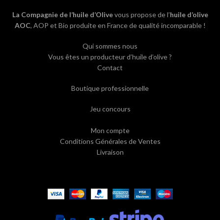
La Compagnie de l’huile d’Olive
vous propose de l’
huile d’olive
AOC
, AOP et Bio produite en France de qualité incomparable !
Qui sommes nous
Vous êtes un producteur d’huile d’olive ?
Contact
Boutique professionnelle
Jeu concours
Mon compte
Conditions Générales de Ventes
Livraison