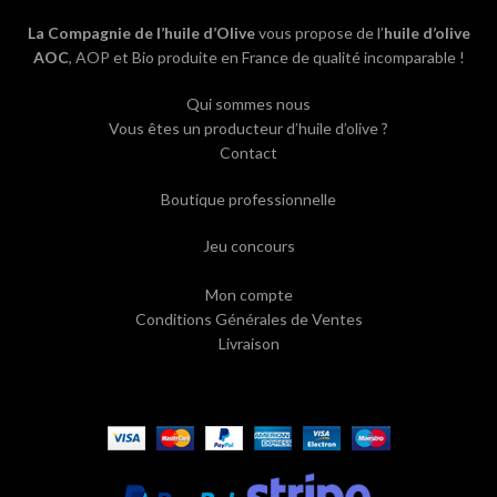
La Compagnie de l’huile d’Olive
vous propose de l’
huile d’olive
AOC
, AOP et Bio produite en France de qualité incomparable !
Qui sommes nous
Vous êtes un producteur d’huile d’olive ?
Contact
Boutique professionnelle
Jeu concours
Mon compte
Conditions Générales de Ventes
Livraison