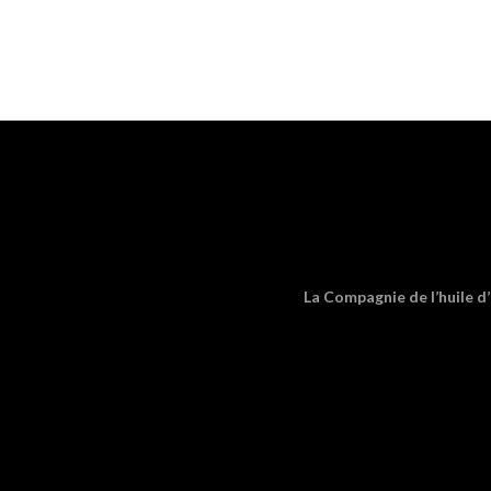
La Compagnie de l’huile d