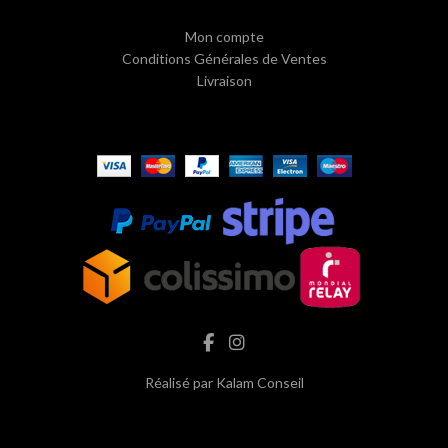
Mon compte
Conditions Générales de Ventes
Livraison
Réalisé par
Kalam Conseil
hash cbd