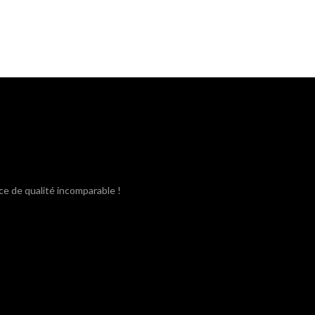
ce de qualité incomparable !