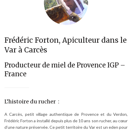
Frédéric Forton, Apiculteur dans le
Var à Carcès
Producteur de miel de Provence IGP –
France
L’histoire du rucher :
A Carcès, petit village authentique de Provence et du Verdon,
Frédéric Forton a installé depuis plus de 10 ans son rucher, au cœur
d’une nature préservée. Ce petit territoire du Var est un eden pour