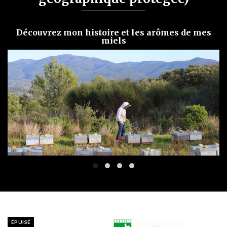
Découvrez mon histoire et les arômes de mes
miels
ÉPUISÉ