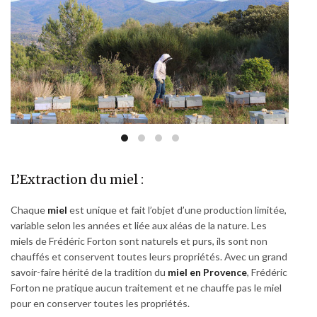
L’Extraction du miel :
Chaque
miel
est unique et fait l’objet d’une production limitée,
variable selon les années et liée aux aléas de la nature. Les
miels de Frédéric Forton sont naturels et purs, ils sont non
chauffés et conservent toutes leurs propriétés. Avec un grand
savoir-faire hérité de la tradition du
miel en Provence
, Frédéric
Forton ne pratique aucun traitement et ne chauffe pas le miel
pour en conserver toutes les propriétés.