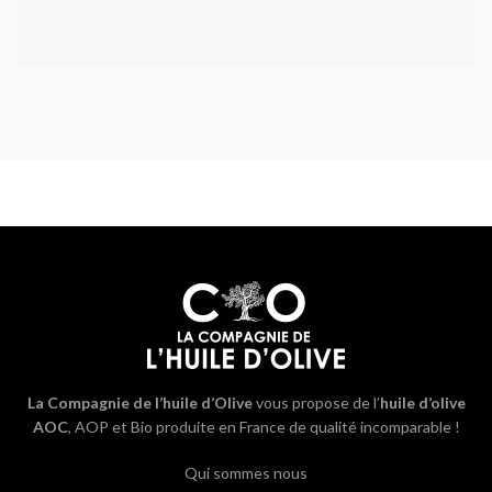
La Compagnie de l’huile d’Olive
vous propose de l’
huile d’olive
AOC
, AOP et Bio produite en France de qualité incomparable !
Qui sommes nous