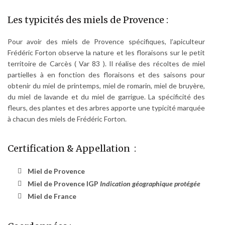
Les typicités des miels de Provence :
Pour avoir des miels de Provence spécifiques, l’apiculteur
Frédéric Forton observe la nature et les floraisons sur le petit
territoire de Carcès ( Var 83 ). Il réalise des récoltes de miel
partielles à en fonction des floraisons et des saisons pour
obtenir du miel de printemps, miel de romarin, miel de bruyère,
du miel de lavande et du miel de garrigue. La spécificité des
fleurs, des plantes et des arbres apporte une typicité marquée
à chacun des miels de Frédéric Forton.
Certification & Appellation :
Miel de Provence
Miel de Provence IGP
Indication géographique protégée
Miel de France