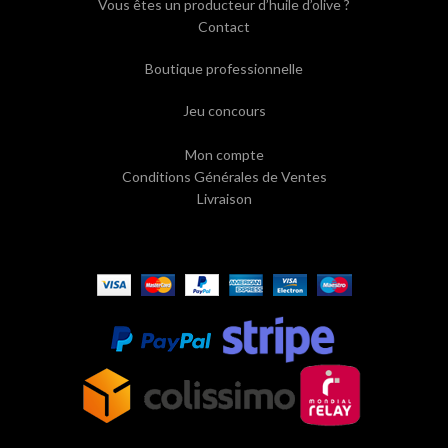
Vous êtes un producteur d’huile d’olive ?
Contact
Boutique professionnelle
Jeu concours
Mon compte
Conditions Générales de Ventes
Livraison