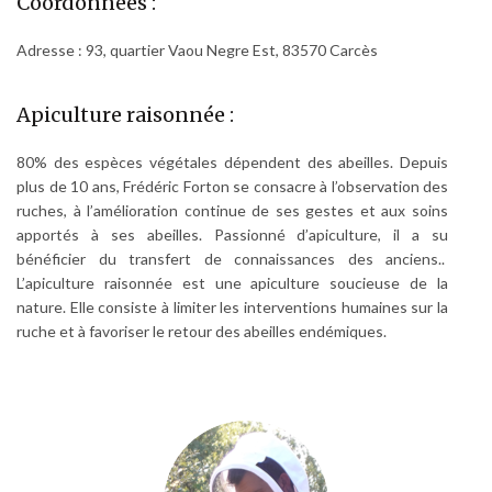
Coordonnées :
Adresse : 93, quartier Vaou Negre Est, 83570 Carcès
Apiculture raisonnée :
80% des espèces végétales dépendent des abeilles. Depuis
plus de 10 ans, Frédéric Forton se consacre à l’observation des
ruches, à l’amélioration continue de ses gestes et aux soins
apportés à ses abeilles. Passionné d’apiculture, il a su
bénéficier du transfert de connaissances des anciens..
L’apiculture raisonnée est une apiculture soucieuse de la
nature. Elle consiste à limiter les interventions humaines sur la
ruche et à favoriser le retour des abeilles endémiques.