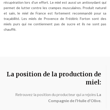
récupération lors d’un effort. Le miel est aussi un antioxydant qui
permet de lutter contre les crampes musculaires. Produit naturel
et sain, le miel de France est fortement recommandé pour sa
traçabilité. Les miels de Provence de Frédéric Forton sont des
miels purs qui ne contiennent pas de sucre et ils ne sont pas
chauffé.
La position de la production de
miel:
Retrouvez la position du producteur qui a rejoins
La
Compagnie de l’Huile d’Olive
.