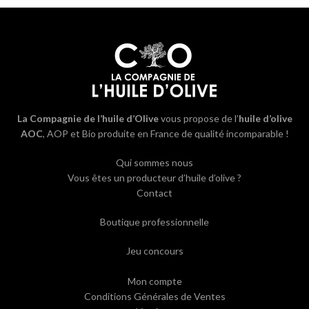
La Compagnie de l’huile d’Olive
vous propose de l’
huile d’olive
AOC
, AOP et Bio produite en France de qualité incomparable !
Qui sommes nous
Vous êtes un producteur d’huile d’olive ?
Contact
Boutique professionnelle
Jeu concours
Mon compte
Conditions Générales de Ventes