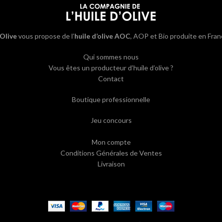
’Olive
vous propose de l’
huile d’olive AOC
, AOP et Bio produite en Fran
Qui sommes nous
Vous êtes un producteur d’huile d’olive ?
Contact
Boutique professionnelle
Jeu concours
Mon compte
Conditions Générales de Ventes
Livraison