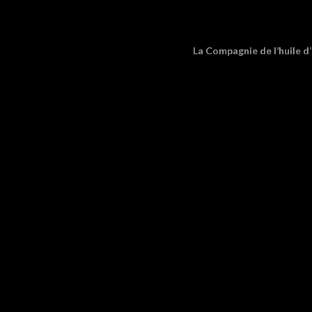
La Compagnie de l’huile d