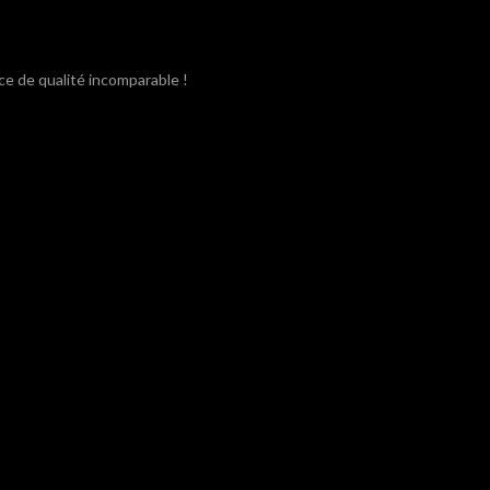
ce de qualité incomparable !