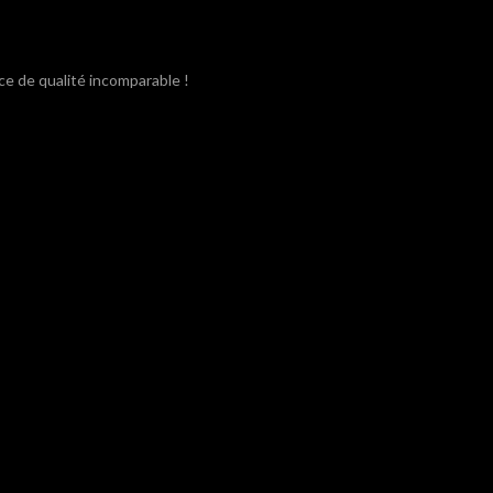
ce de qualité incomparable !