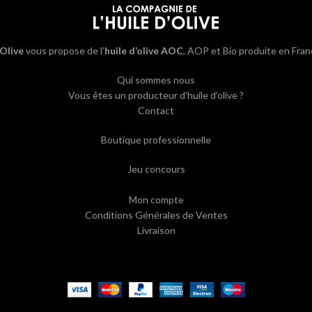
’Olive
vous propose de l’
huile d’olive AOC
, AOP et Bio produite en Fran
Qui sommes nous
Vous êtes un producteur d’huile d’olive ?
Contact
Boutique professionnelle
Jeu concours
Mon compte
Conditions Générales de Ventes
Livraison