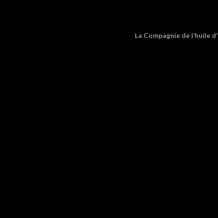
La Compagnie de l’huile d