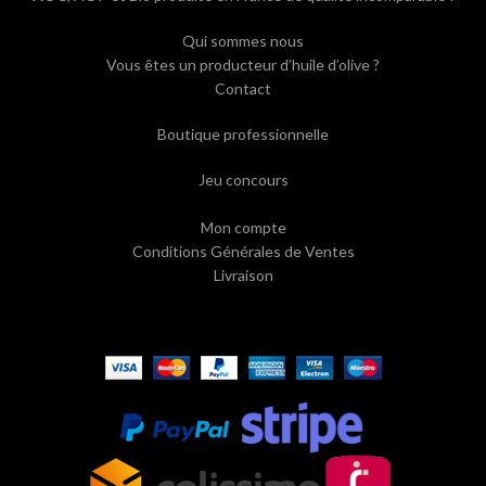
Qui sommes nous
Vous êtes un producteur d’huile d’olive ?
Contact
Boutique professionnelle
Jeu concours
Mon compte
Conditions Générales de Ventes
Livraison