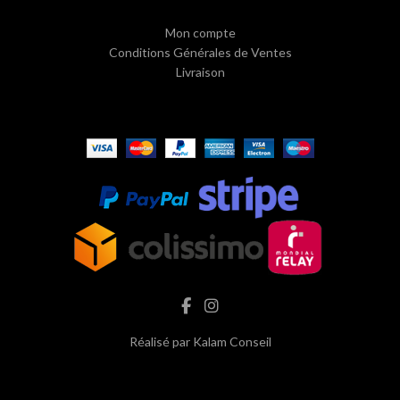
Mon compte
Conditions Générales de Ventes
Livraison
Réalisé par
Kalam Conseil
hash cbd