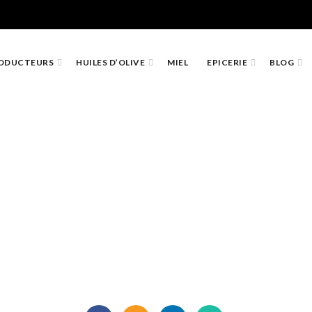
ODUCTEURS
HUILES D’OLIVE
MIEL
EPICERIE
BLOG