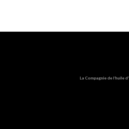
La Compagnie de l’huile d