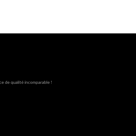
ce de qualité incomparable !