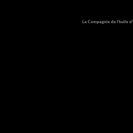
La Compagnie de l’huile d