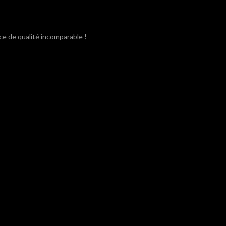
ce de qualité incomparable !