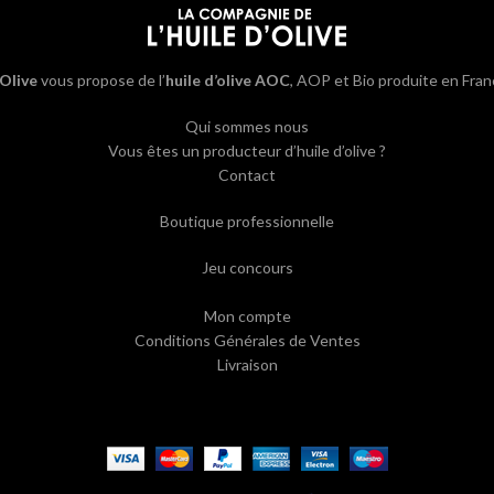
’Olive
vous propose de l’
huile d’olive AOC
, AOP et Bio produite en Fran
Qui sommes nous
Vous êtes un producteur d’huile d’olive ?
Contact
Boutique professionnelle
Jeu concours
Mon compte
Conditions Générales de Ventes
Livraison