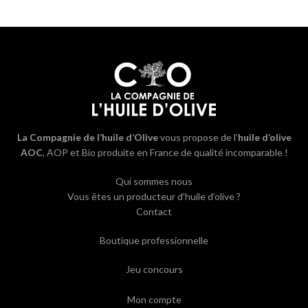
La Compagnie de l’huile d’Olive
vous propose de l’
huile d’olive
AOC
, AOP et Bio produite en France de qualité incomparable !
Qui sommes nous
Vous êtes un producteur d’huile d’olive ?
Contact
Boutique professionnelle
Jeu concours
Mon compte