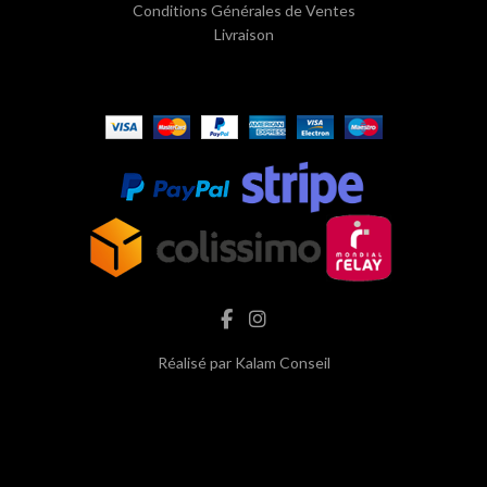
Conditions Générales de Ventes
Livraison
Réalisé par
Kalam Conseil
hash cbd