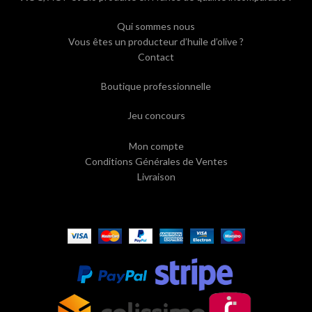
Qui sommes nous
Vous êtes un producteur d’huile d’olive ?
Contact
Boutique professionnelle
Jeu concours
Mon compte
Conditions Générales de Ventes
Livraison