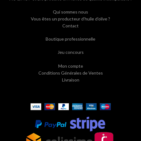
Qui sommes nous
Vous êtes un producteur d’huile d’olive ?
Contact
Boutique professionnelle
Jeu concours
Mon compte
Conditions Générales de Ventes
Livraison