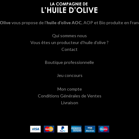
’Olive
vous propose de l’
huile d’olive AOC
, AOP et Bio produite en Fran
Qui sommes nous
Vous êtes un producteur d’huile d’olive ?
Contact
Boutique professionnelle
Jeu concours
Mon compte
Conditions Générales de Ventes
Livraison