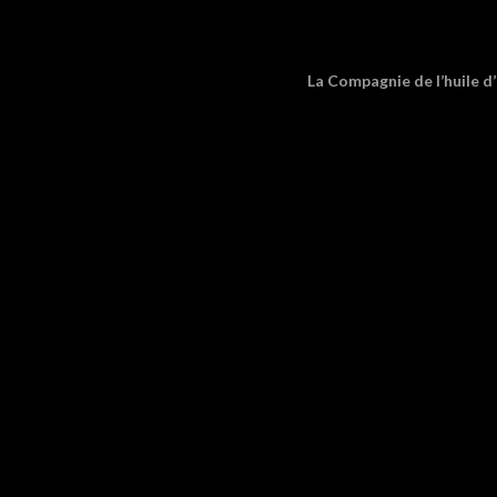
La Compagnie de l’huile d