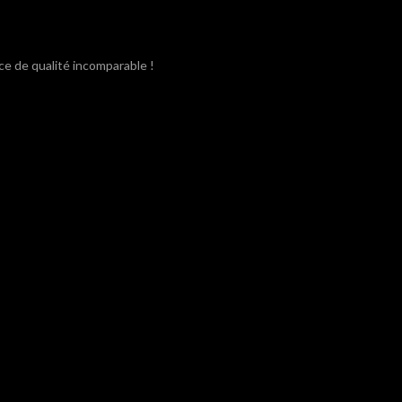
ce de qualité incomparable !