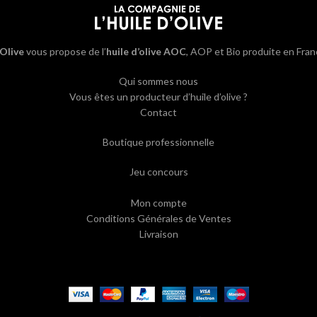
’Olive
vous propose de l’
huile d’olive AOC
, AOP et Bio produite en Fran
Qui sommes nous
Vous êtes un producteur d’huile d’olive ?
Contact
Boutique professionnelle
Jeu concours
Mon compte
Conditions Générales de Ventes
Livraison