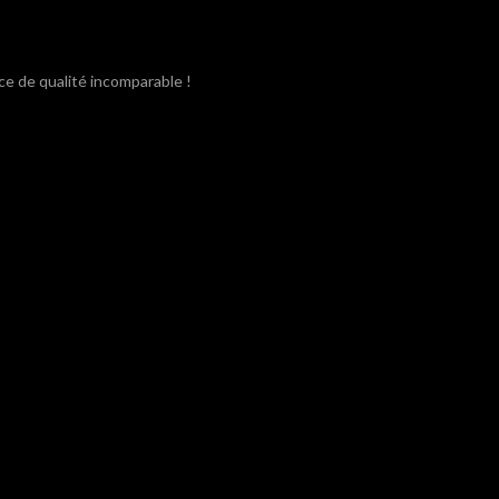
ce de qualité incomparable !