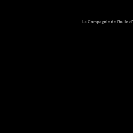
La Compagnie de l’huile d