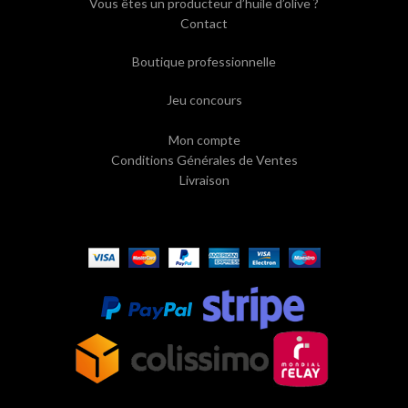
Vous êtes un producteur d’huile d’olive ?
Contact
Boutique professionnelle
Jeu concours
Mon compte
Conditions Générales de Ventes
Livraison