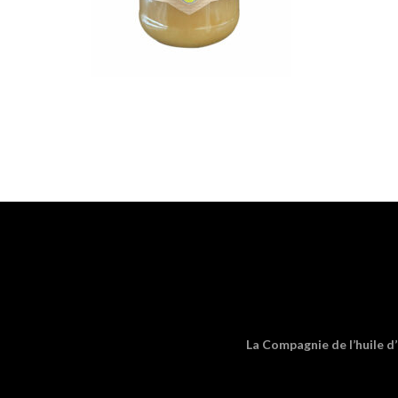
La Compagnie de l’huile d