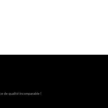
ce de qualité incomparable !