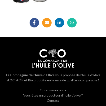
La Compagnie de l’huile d’Olive
vous propose de l’
huile d’olive
AOC
, AOP et Bio produite en France de qualité incomparable !
Qui sommes nous
Vous êtes un producteur d’huile d’olive ?
Contact