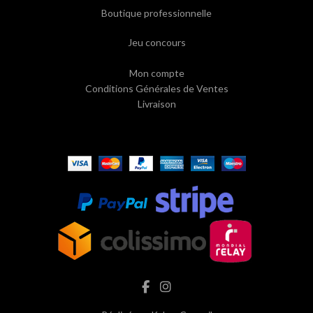
Boutique professionnelle
Jeu concours
Mon compte
Conditions Générales de Ventes
Livraison