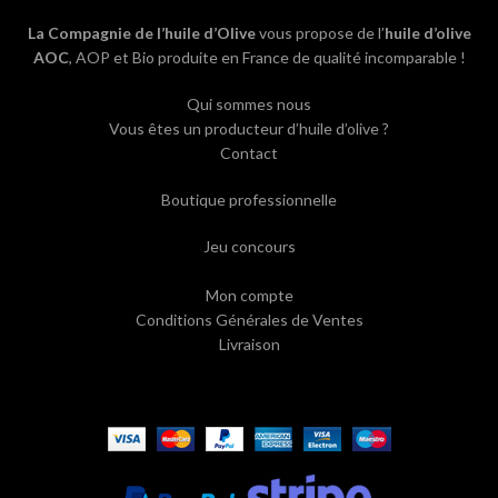
La Compagnie de l’huile d’Olive
vous propose de l’
huile d’olive
AOC
, AOP et Bio produite en France de qualité incomparable !
Qui sommes nous
Vous êtes un producteur d’huile d’olive ?
Contact
Boutique professionnelle
Jeu concours
Mon compte
Conditions Générales de Ventes
Livraison