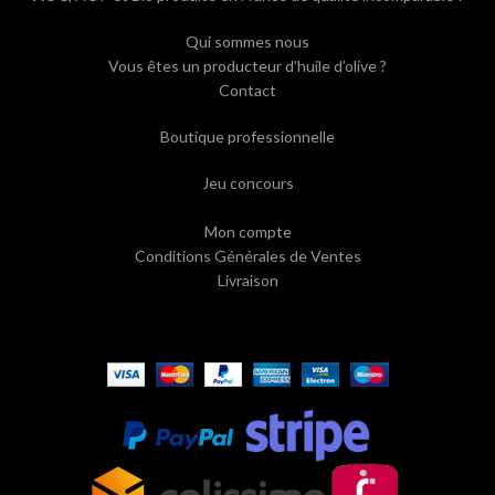
Qui sommes nous
Vous êtes un producteur d’huile d’olive ?
Contact
Boutique professionnelle
Jeu concours
Mon compte
Conditions Générales de Ventes
Livraison