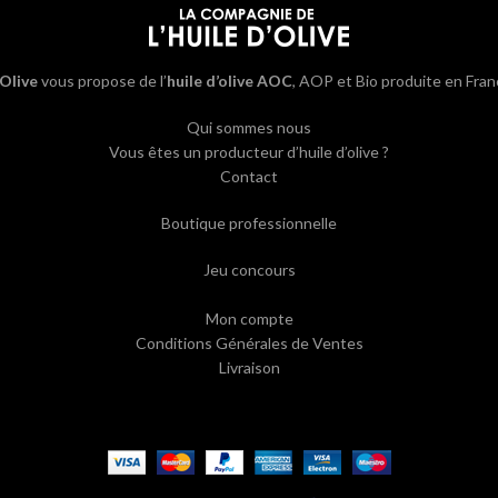
’Olive
vous propose de l’
huile d’olive AOC
, AOP et Bio produite en Fran
Qui sommes nous
Vous êtes un producteur d’huile d’olive ?
Contact
Boutique professionnelle
Jeu concours
Mon compte
Conditions Générales de Ventes
Livraison