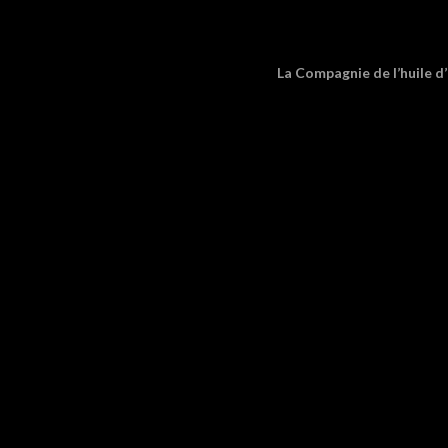
La Compagnie de l’huile d