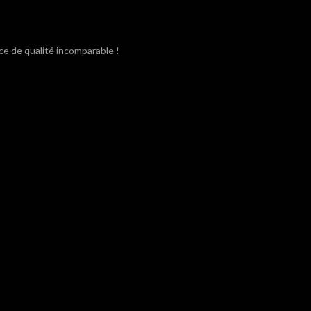
ce de qualité incomparable !