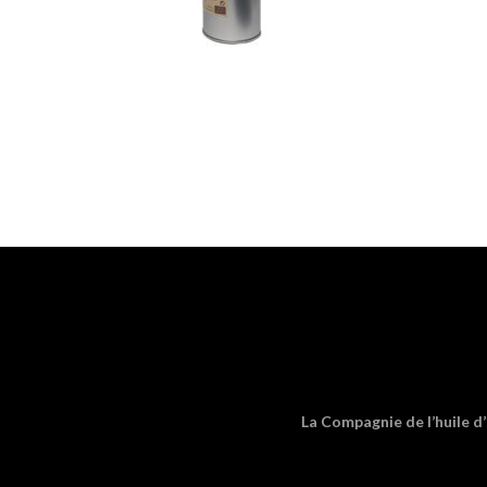
La Compagnie de l’huile d