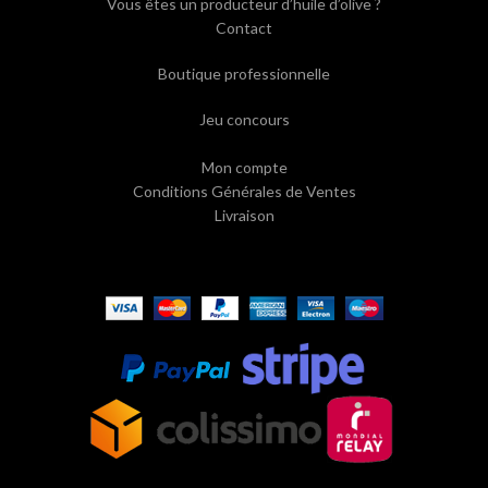
Vous êtes un producteur d’huile d’olive ?
Contact
Boutique professionnelle
Jeu concours
Mon compte
Conditions Générales de Ventes
Livraison