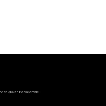
ce de qualité incomparable !