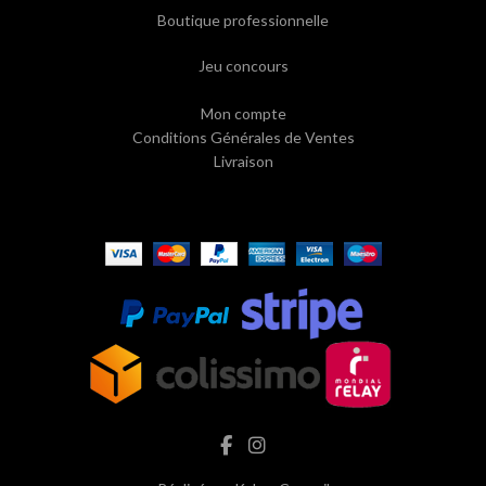
Boutique professionnelle
Jeu concours
Mon compte
Conditions Générales de Ventes
Livraison