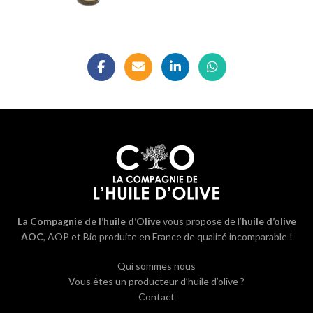
La Compagnie de l’huile d’Olive
vous propose de l’
huile d’olive
AOC
, AOP et Bio produite en France de qualité incomparable !
Qui sommes nous
Vous êtes un producteur d’huile d’olive ?
Contact