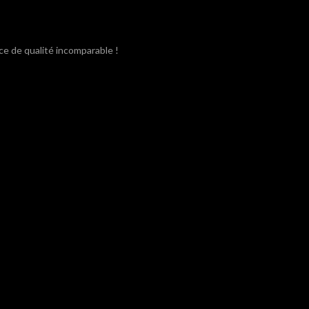
ce de qualité incomparable !