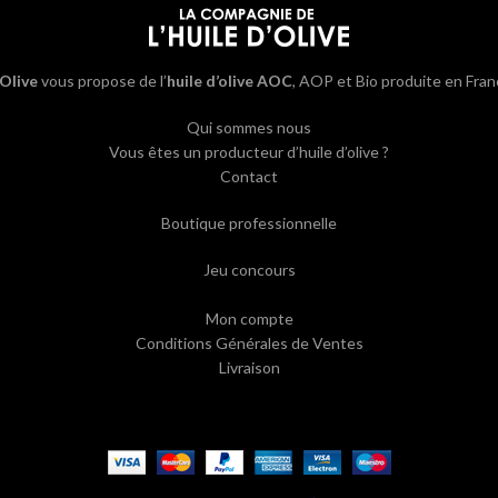
’Olive
vous propose de l’
huile d’olive AOC
, AOP et Bio produite en Fran
Qui sommes nous
Vous êtes un producteur d’huile d’olive ?
Contact
Boutique professionnelle
Jeu concours
Mon compte
Conditions Générales de Ventes
Livraison