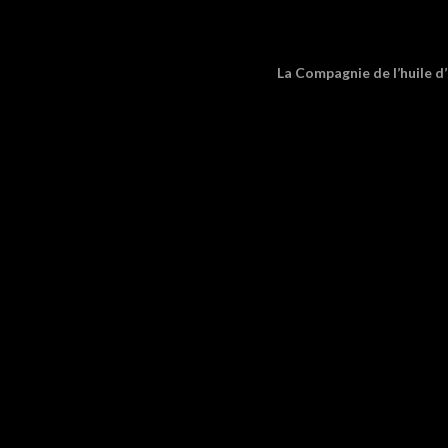
La Compagnie de l’huile d