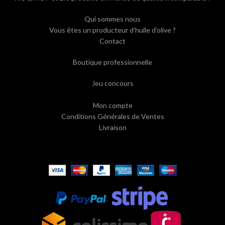
Qui sommes nous
Vous êtes un producteur d’huile d’olive ?
Contact
Boutique professionnelle
Jeu concours
Mon compte
Conditions Générales de Ventes
Livraison