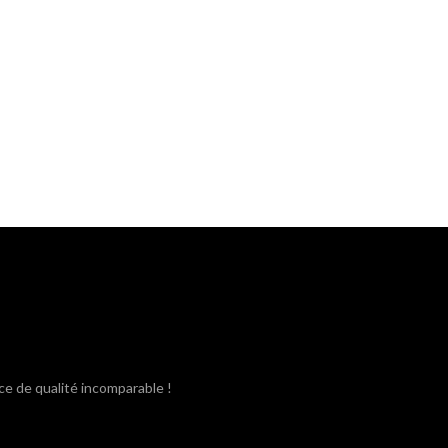
ce de qualité incomparable !