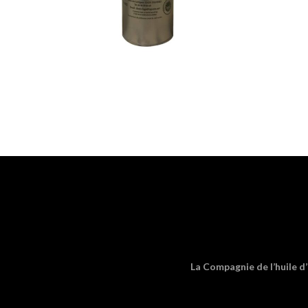
La Compagnie de l’huile d