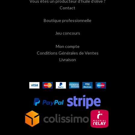
Vous êtes un producteur d’huile d’olive ?
Contact
Boutique professionnelle
Jeu concours
Mon compte
Conditions Générales de Ventes
Livraison