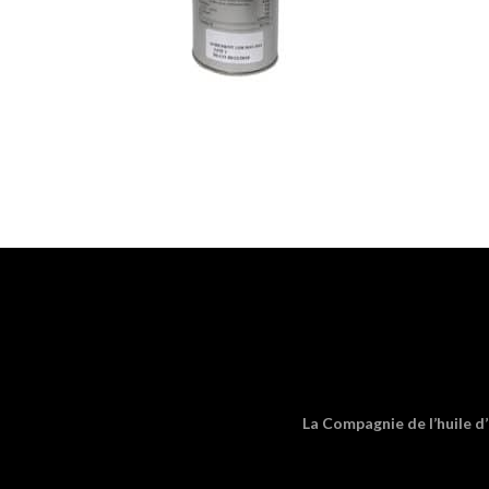
La Compagnie de l’huile d