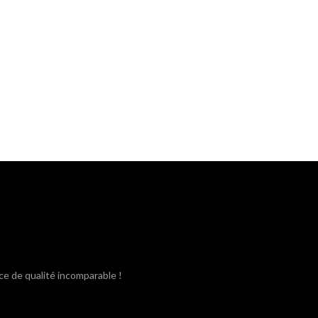
ce de qualité incomparable !