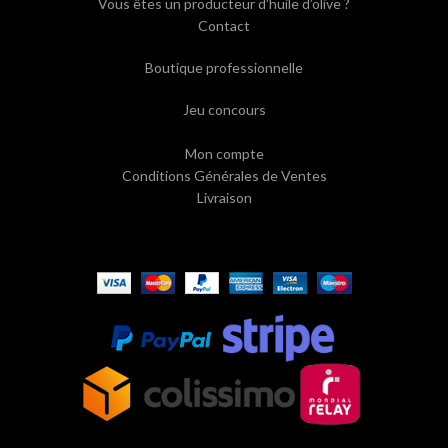
Vous êtes un producteur d’huile d’olive ?
Contact
Boutique professionnelle
Jeu concours
Mon compte
Conditions Générales de Ventes
Livraison