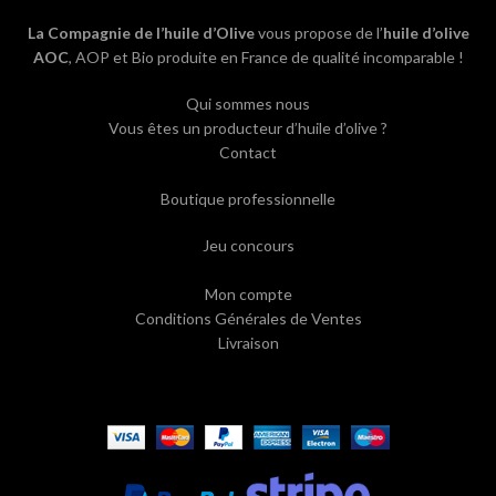
La Compagnie de l’huile d’Olive
vous propose de l’
huile d’olive
AOC
, AOP et Bio produite en France de qualité incomparable !
Qui sommes nous
Vous êtes un producteur d’huile d’olive ?
Contact
Boutique professionnelle
Jeu concours
Mon compte
Conditions Générales de Ventes
Livraison