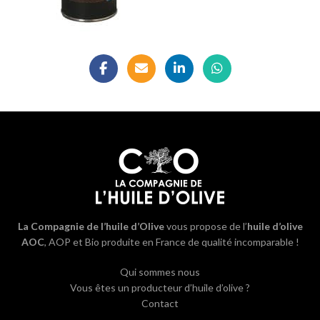
La Compagnie de l’huile d’Olive
vous propose de l’
huile d’olive
AOC
, AOP et Bio produite en France de qualité incomparable !
Qui sommes nous
Vous êtes un producteur d’huile d’olive ?
Contact