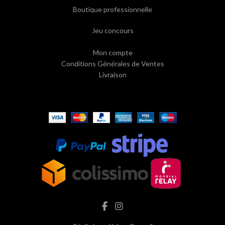
Boutique professionnelle
Jeu concours
Mon compte
Conditions Générales de Ventes
Livraison