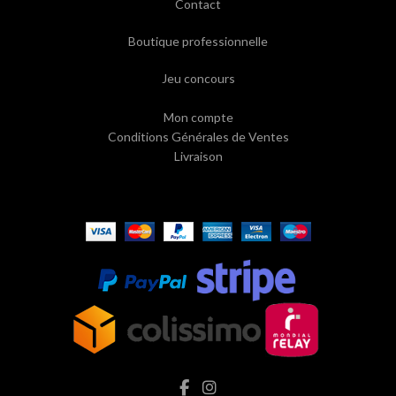
Contact
Boutique professionnelle
Jeu concours
Mon compte
Conditions Générales de Ventes
Livraison