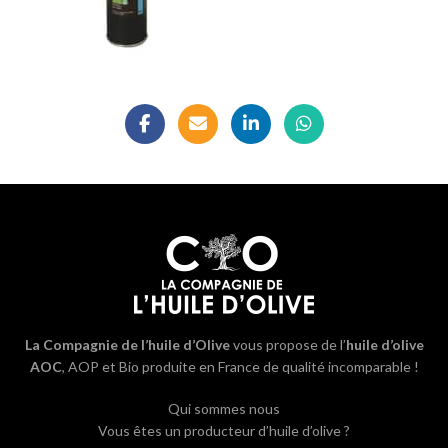
La Compagnie de l’huile d’Olive
vous propose de l’
huile d’olive
AOC
, AOP et Bio produite en France de qualité incomparable !
Qui sommes nous
Vous êtes un producteur d’huile d’olive ?