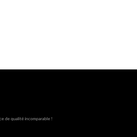
ce de qualité incomparable !