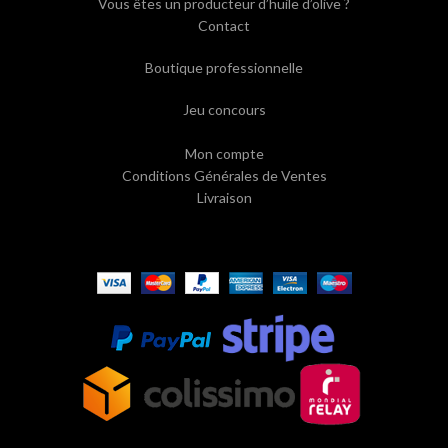
Vous êtes un producteur d’huile d’olive ?
Contact
Boutique professionnelle
Jeu concours
Mon compte
Conditions Générales de Ventes
Livraison