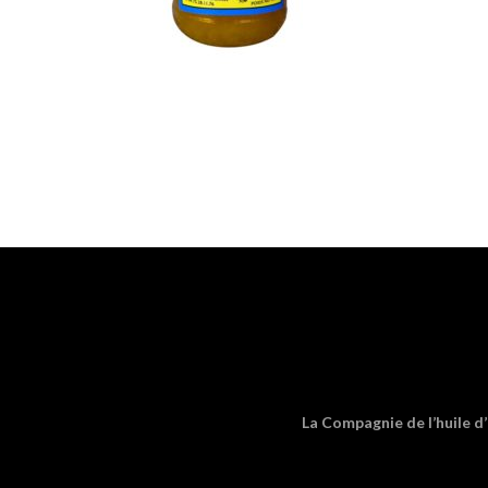
La Compagnie de l’huile d