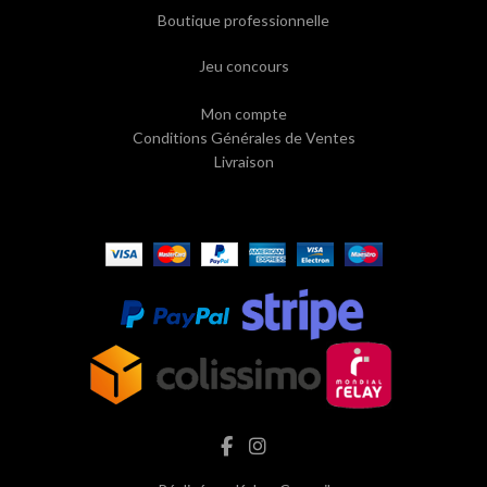
Boutique professionnelle
Jeu concours
Mon compte
Conditions Générales de Ventes
Livraison