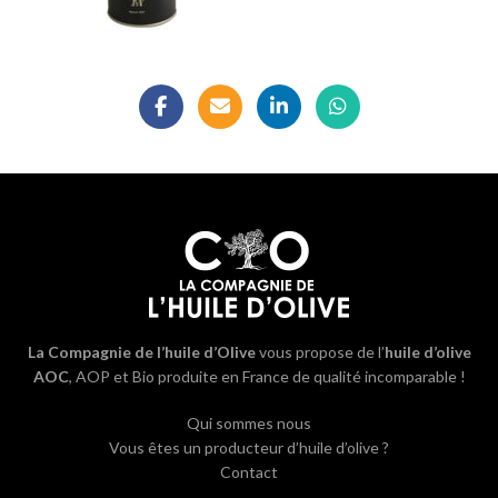
La Compagnie de l’huile d’Olive
vous propose de l’
huile d’olive
AOC
, AOP et Bio produite en France de qualité incomparable !
Qui sommes nous
Vous êtes un producteur d’huile d’olive ?
Contact