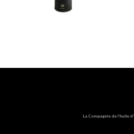
La Compagnie de l’huile d