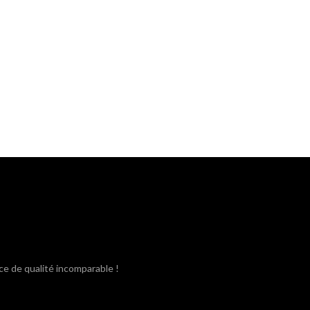
ce de qualité incomparable !