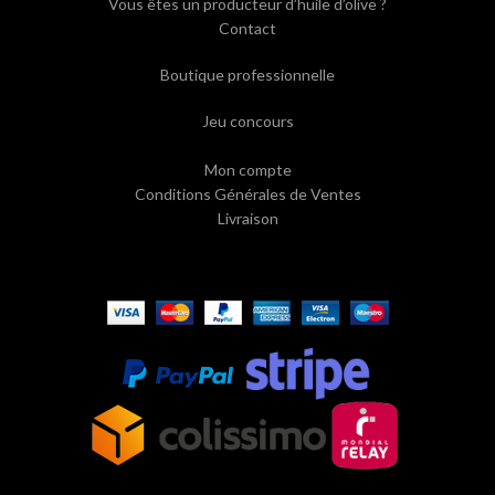
Vous êtes un producteur d’huile d’olive ?
Contact
Boutique professionnelle
Jeu concours
Mon compte
Conditions Générales de Ventes
Livraison