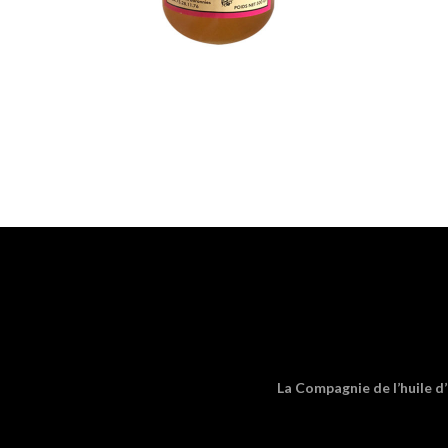
La Compagnie de l’huile d