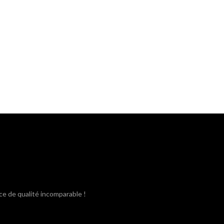
ce de qualité incomparable !