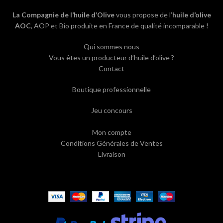
La Compagnie de l’huile d’Olive
vous propose de l’
huile d’olive
AOC
, AOP et Bio produite en France de qualité incomparable !
Qui sommes nous
Vous êtes un producteur d’huile d’olive ?
Contact
Boutique professionnelle
Jeu concours
Mon compte
Conditions Générales de Ventes
Livraison