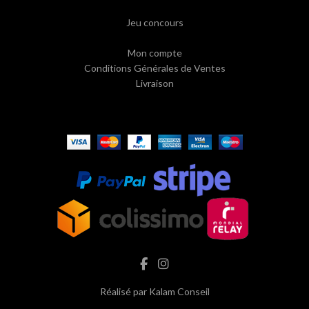
Jeu concours
Mon compte
Conditions Générales de Ventes
Livraison
Réalisé par
Kalam Conseil