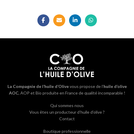
La Compagnie de l’huile d’Olive
vous propose de l’
huile d’olive
AOC
, AOP et Bio produite en France de qualité incomparable !
Qui sommes nous
Vous êtes un producteur d’huile d’olive ?
Contact
Boutique professionnelle