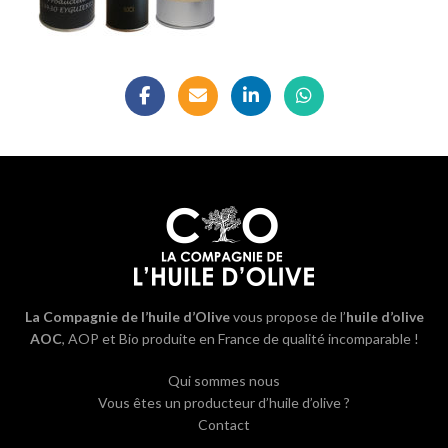
La Compagnie de l’huile d’Olive
vous propose de l’
huile d’olive
AOC
, AOP et Bio produite en France de qualité incomparable !
Qui sommes nous
Vous êtes un producteur d’huile d’olive ?
Contact