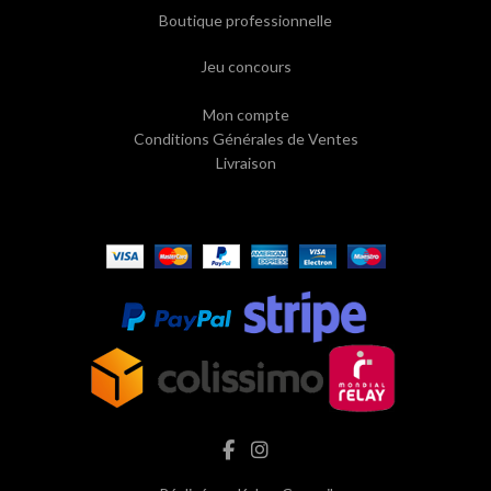
Boutique professionnelle
Jeu concours
Mon compte
Conditions Générales de Ventes
Livraison