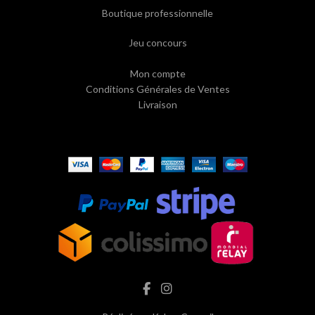
Boutique professionnelle
Jeu concours
Mon compte
Conditions Générales de Ventes
Livraison