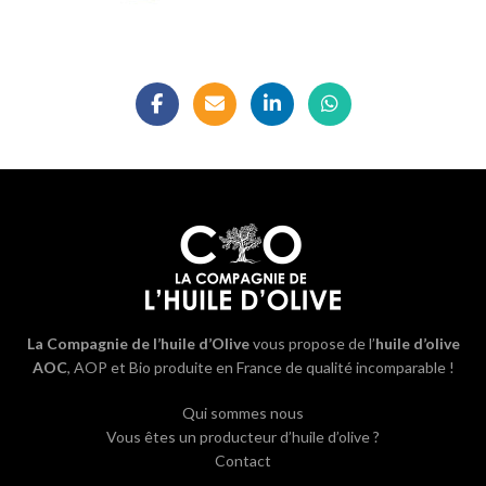
La Compagnie de l’huile d’Olive
vous propose de l’
huile d’olive
AOC
, AOP et Bio produite en France de qualité incomparable !
Qui sommes nous
Vous êtes un producteur d’huile d’olive ?
Contact