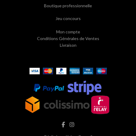
Boutique professionnelle
Jeu concours
Mon compte
Conditions Générales de Ventes
Livraison