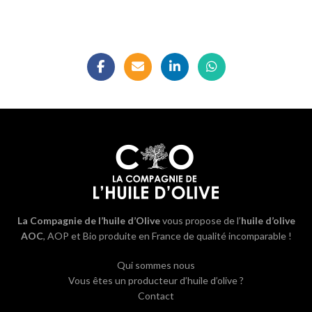
La Compagnie de l’huile d’Olive
vous propose de l’
huile d’olive
AOC
, AOP et Bio produite en France de qualité incomparable !
Qui sommes nous
Vous êtes un producteur d’huile d’olive ?
Contact