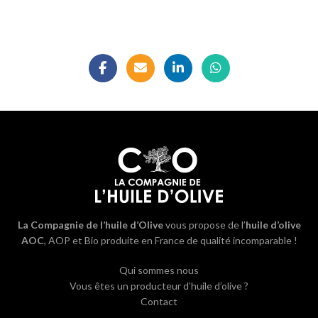
La Compagnie de l’huile d’Olive
vous propose de l’
huile d’olive
AOC
, AOP et Bio produite en France de qualité incomparable !
Qui sommes nous
Vous êtes un producteur d’huile d’olive ?
Contact