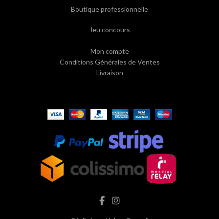
Boutique professionnelle
Jeu concours
Mon compte
Conditions Générales de Ventes
Livraison