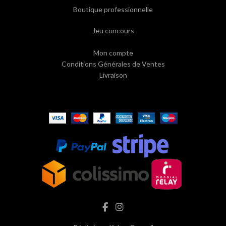
Boutique professionnelle
Jeu concours
Mon compte
Conditions Générales de Ventes
Livraison