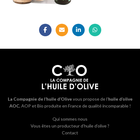
La Compagnie de l’huile d’Olive
vous propose de l’
huile d’olive
AOC
, AOP et Bio produite en France de qualité incomparable !
Qui sommes nous
Vous êtes un producteur d’huile d’olive ?
Contact