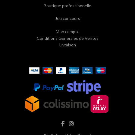
Boutique professionnelle
Jeu concours
Mon compte
Conditions Générales de Ventes
Livraison