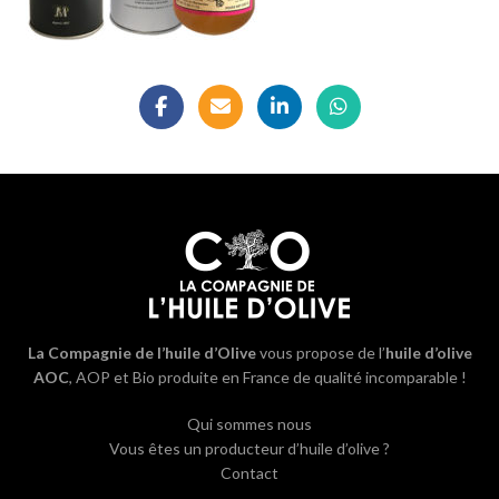
La Compagnie de l’huile d’Olive
vous propose de l’
huile d’olive
AOC
, AOP et Bio produite en France de qualité incomparable !
Qui sommes nous
Vous êtes un producteur d’huile d’olive ?
Contact