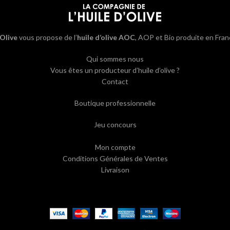
’Olive
vous propose de l’
huile d’olive AOC
, AOP et Bio produite en Fran
Qui sommes nous
Vous êtes un producteur d’huile d’olive ?
Contact
Boutique professionnelle
Jeu concours
Mon compte
Conditions Générales de Ventes
Livraison