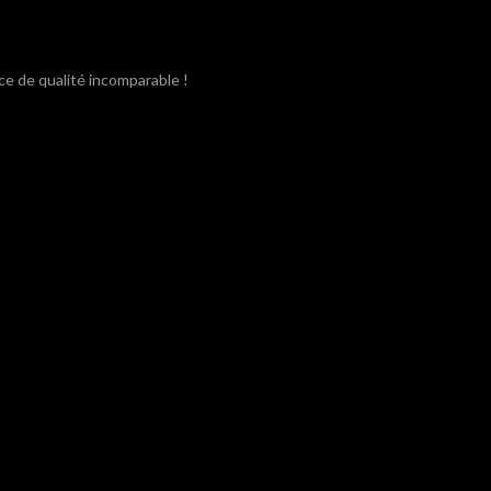
ce de qualité incomparable !