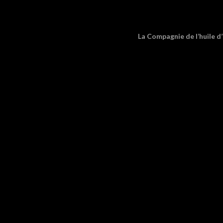
La Compagnie de l’huile d