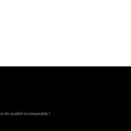
ce de qualité incomparable !