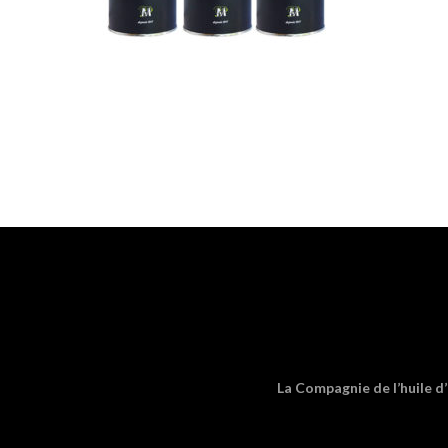
La Compagnie de l’huile d