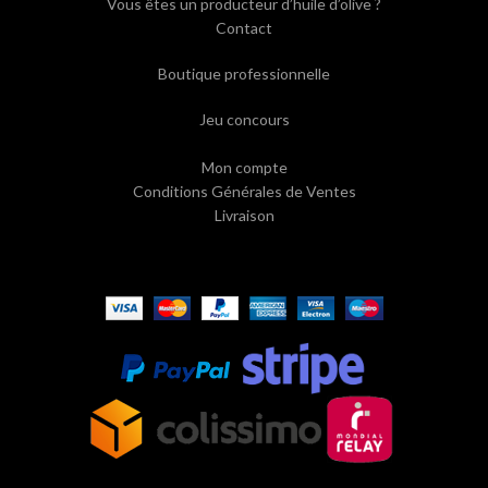
Vous êtes un producteur d’huile d’olive ?
Contact
Boutique professionnelle
Jeu concours
Mon compte
Conditions Générales de Ventes
Livraison