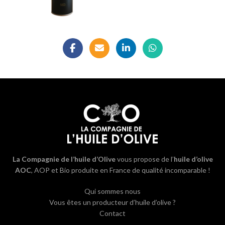
La Compagnie de l’huile d’Olive
vous propose de l’
huile d’olive
AOC
, AOP et Bio produite en France de qualité incomparable !
Qui sommes nous
Vous êtes un producteur d’huile d’olive ?
Contact