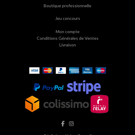
Boutique professionnelle
Jeu concours
Mon compte
Conditions Générales de Ventes
Livraison