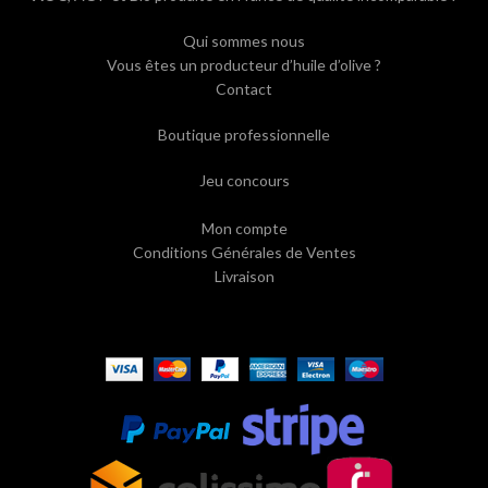
Qui sommes nous
Vous êtes un producteur d’huile d’olive ?
Contact
Boutique professionnelle
Jeu concours
Mon compte
Conditions Générales de Ventes
Livraison