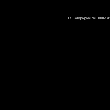
La Compagnie de l’huile d