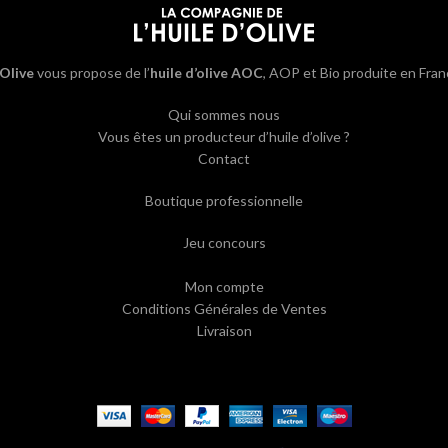
’Olive
vous propose de l’
huile d’olive AOC
, AOP et Bio produite en Fran
Qui sommes nous
Vous êtes un producteur d’huile d’olive ?
Contact
Boutique professionnelle
Jeu concours
Mon compte
Conditions Générales de Ventes
Livraison