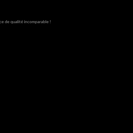
ce de qualité incomparable !