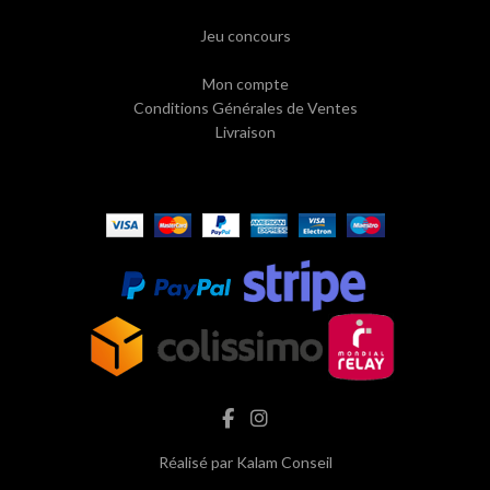
Jeu concours
Mon compte
Conditions Générales de Ventes
Livraison
Réalisé par
Kalam Conseil