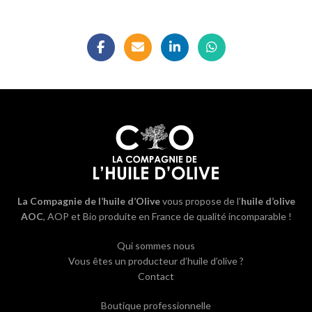
La Compagnie de l’huile d’Olive
vous propose de l’
huile d’olive
AOC
, AOP et Bio produite en France de qualité incomparable !
Qui sommes nous
Vous êtes un producteur d’huile d’olive ?
Contact
Boutique professionnelle