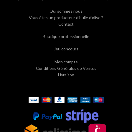
Qui sommes nous
Vous êtes un producteur d’huile d’olive ?
Contact
Boutique professionnelle
Jeu concours
Mon compte
Conditions Générales de Ventes
Livraison