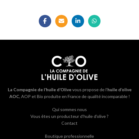
La Compagnie de l’huile d’Olive
vous propose de l’
huile d’olive
AOC
, AOP et Bio produite en France de qualité incomparable !
Qui sommes nous
Vous êtes un producteur d’huile d’olive ?
Contact
Boutique professionnelle