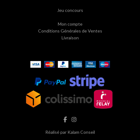
Jeu concours
Mon compte
Conditions Générales de Ventes
Livraison
Réalisé par
Kalam Conseil