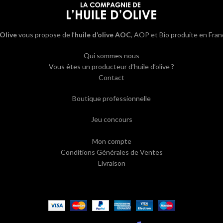
’Olive
vous propose de l’
huile d’olive AOC
, AOP et Bio produite en Fran
Qui sommes nous
Vous êtes un producteur d’huile d’olive ?
Contact
Boutique professionnelle
Jeu concours
Mon compte
Conditions Générales de Ventes
Livraison