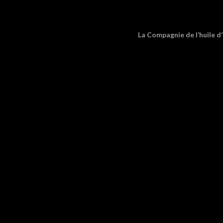
La Compagnie de l’huile d