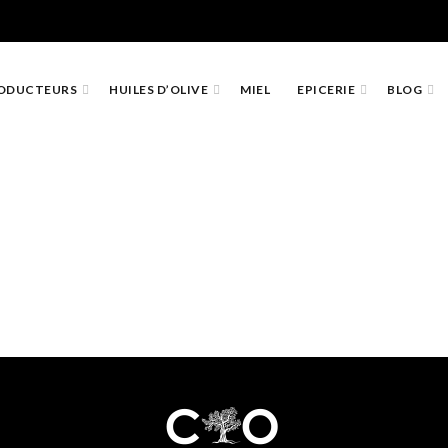
ODUCTEURS
HUILES D’OLIVE
MIEL
EPICERIE
BLOG