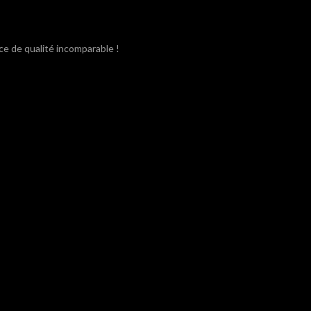
ce de qualité incomparable !